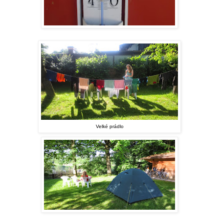
Velké prádlo