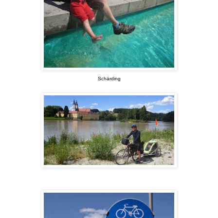
Schärding