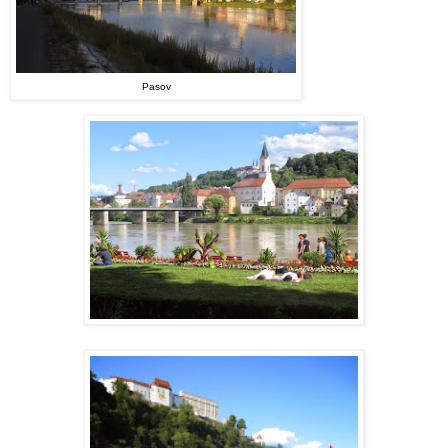
Pasov