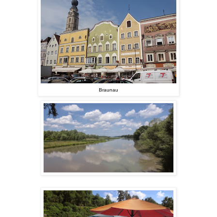
Braunau