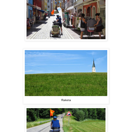
Raketa