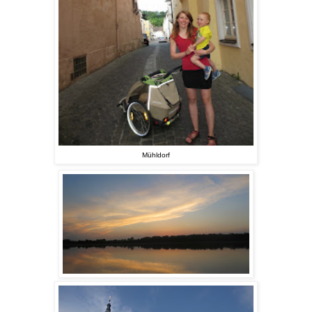
Mühldorf