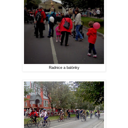
Radnice a balónky