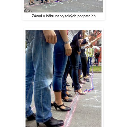
Závod v běhu na vysokých podpatcích