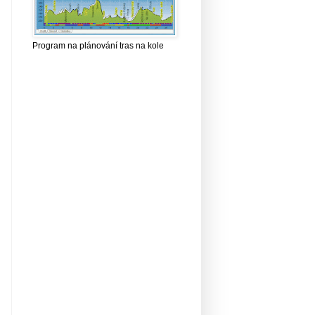
Program na plánování tras na kole